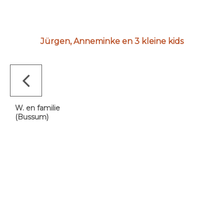
Jürgen, Anneminke en 3 kleine kids
W. en familie
(Bussum)