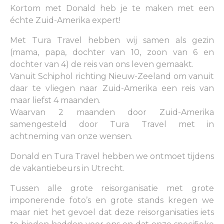
Kortom met Donald heb je te maken met een
échte Zuid-Amerika expert!
Met Tura Travel hebben wij samen als gezin
(mama, papa, dochter van 10, zoon van 6 en
dochter van 4) de reis van ons leven gemaakt.
Vanuit Schiphol richting Nieuw-Zeeland om vanuit
daar te vliegen naar Zuid-Amerika een reis van
maar liefst 4 maanden.
Waarvan 2 maanden door Zuid-Amerika
samengesteld door Tura Travel met in
achtneming van onze wensen.
Donald en Tura Travel hebben we ontmoet tijdens
de vakantiebeurs in Utrecht.
Tussen alle grote reisorganisatie met grote
imponerende foto’s en grote stands kregen we
maar niet het gevoel dat deze reisorganisaties iets