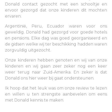
Donald contact gezocht met een schooltje en
ervoor gezorgd dat onze kinderen dit mochten
ervaren.
Argentinië, Peru, Ecuador waren voor ons
geweldig. Donald had gezorgd voor goede hotels
en pensions. Elke dag was goed georganiseerd en
de gidsen welke wij ter beschikking hadden waren
zorgvuldig uitgezocht.
Onze kinderen hebben genoten en wij van onze
kinderen en wij gaan zeer zeker nog een keer
weer terug naar Zuid-Amerika. En zeker is dat
Donald ons hier weer bij gaat ondersteunen.
Ik hoop dat het leuk was om onze review te lezen
en willen u ten strengste aanbevelen om eens
met Donald kennis te maken.