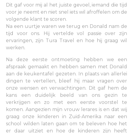
Dit gaf voor mij al het juiste gevoel, iemand die tijd
voor je neemt en niet snel iets wil afroffelen om de
volgende klant te scoren.
Na een uurtje waren we terug en Donald nam de
tijd voor ons. Hij vertelde vol passie over zijn
ervaringen, zijn Tura Travel en hoe hij graag wil
werken.
Na deze eerste ontmoeting hebben we een
afspraak gemaakt en hebben samen met Donald
aan de keukentafel gezeten. In plaats van allerlei
dingen te vertellen, bleef hij maar vragen over
onze wensen en verwachtingen. Dit gaf hem de
kans een duidelijk beeld van ons gezin te
verkrijgen en zo met een eerste voorstel te
komen. Aangezien mijn vrouw lerares is en dat wij
graag onze kinderen in Zuid-Amerika naar een
school wilden laten gaan om te beleven hoe het
er daar uitziet en hoe de kinderen zijn heeft