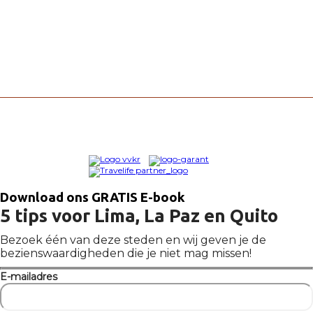
© Copyright Tura Travel 2026
Aangesloten bij
Download ons GRATIS E-book
5 tips voor Lima, La Paz en Quito
Bezoek één van deze steden en wij geven je de
bezienswaardigheden die je niet mag missen!
E-mailadres